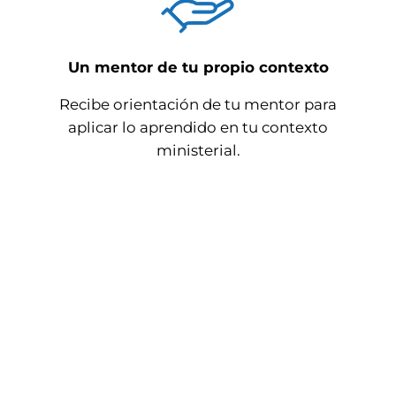
Un mentor de tu propio contexto
Recibe orientación de tu mentor para
aplicar lo aprendido en tu contexto
ministerial.