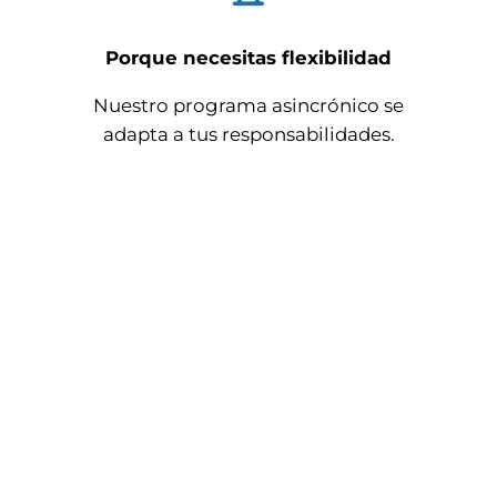
Porque necesitas flexibilidad
Nuestro programa asincrónico se
adapta a tus responsabilidades.