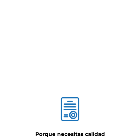
Porque necesitas calidad