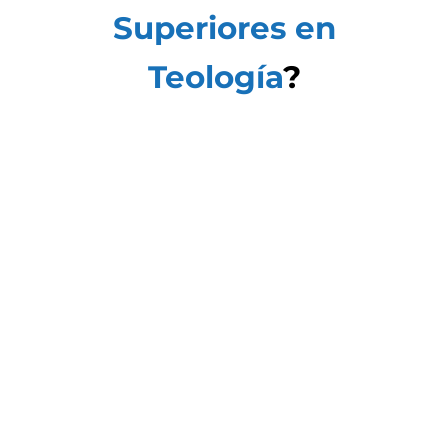
Superiores en
Teología
?