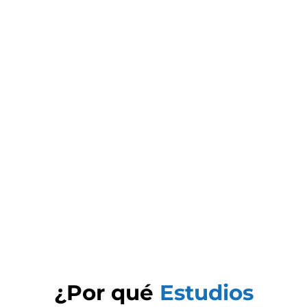
¿Por qué
Estudios