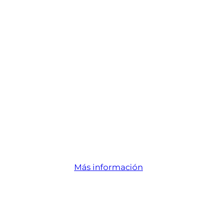
Más información