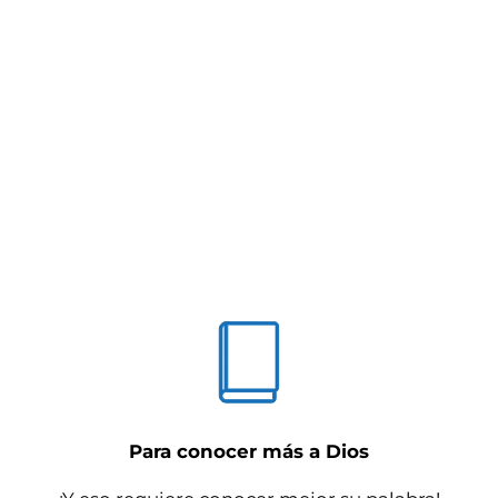
Para conocer más a Dios