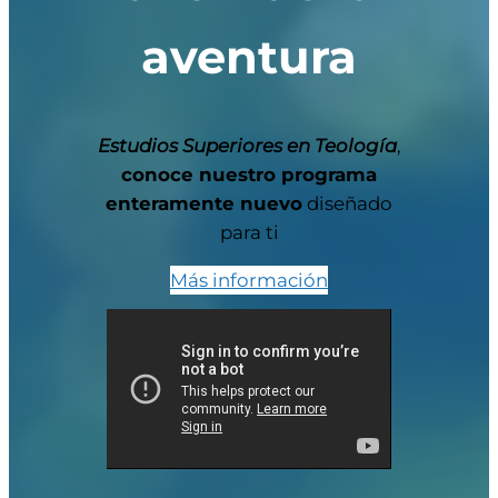
aventura
Estudios Superiores en Teología
,
conoce nuestro programa
enteramente nuevo
diseñado
para ti
Más información