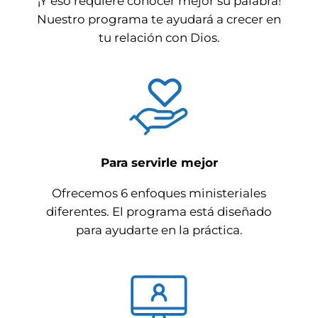
¡Y eso requiere conocer mejor su palabra!
Nuestro programa te ayudará a crecer en
tu relación con Dios.
Para servirle mejor
Ofrecemos 6 enfoques ministeriales
diferentes. El programa está diseñado
para ayudarte en la práctica.