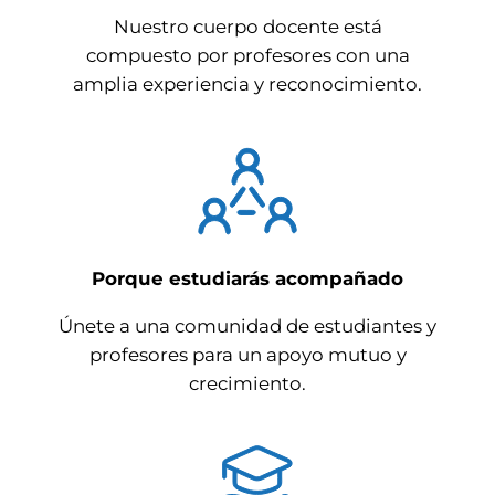
Nuestro cuerpo docente está
compuesto por profesores con una
amplia experiencia y reconocimiento.
Porque estudiarás acompañado
Únete a una comunidad de estudiantes y
profesores para un apoyo mutuo y
crecimiento.