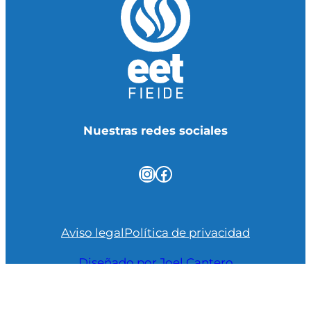
Nuestras redes sociales
Instagram
Facebook
Aviso legal
Política de privacidad
Diseñado por Joel Cantero