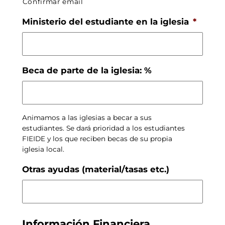
Confirmar email
Ministerio del estudiante en la iglesia
*
Beca de parte de la iglesia: %
Animamos a las iglesias a becar a sus
estudiantes. Se dará prioridad a los estudiantes
FIEIDE y los que reciben becas de su propia
iglesia local.
Otras ayudas (material/tasas etc.)
Información Financiera