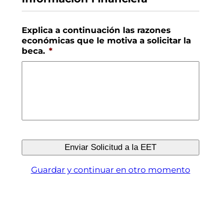
Explica a continuación las razones
económicas que le motiva a solicitar la
beca.
*
Guardar y continuar en otro momento