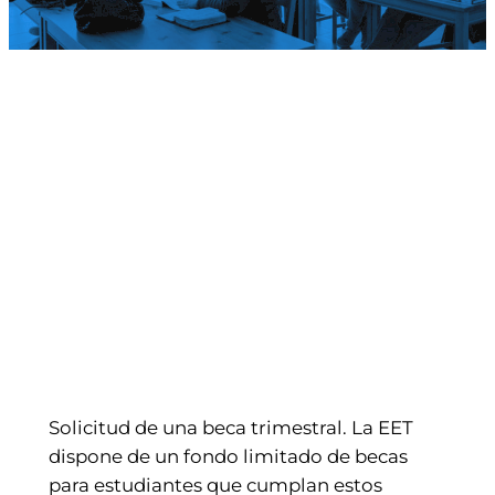
Solicitud de una beca trimestral. La EET
dispone de un fondo limitado de becas
para estudiantes que cumplan estos