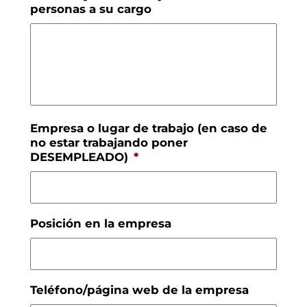
personas a su cargo
Empresa o lugar de trabajo (en caso de
no estar trabajando poner
DESEMPLEADO)
*
Posición en la empresa
Teléfono/página web de la empresa