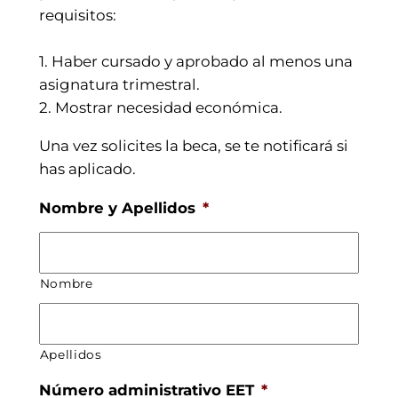
requisitos:
1. Haber cursado y aprobado al menos una
asignatura trimestral.
2. Mostrar necesidad económica.
Una vez solicites la beca, se te notificará si
has aplicado.
Nombre y Apellidos
*
Nombre
Apellidos
Número administrativo EET
*