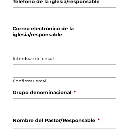
Teléfono de la iglesia/responsable
Correo electrónico de la
iglesia/responsable
Introduce un email
Confirmar email
Grupo denominacional
*
Nombre del Pastor/Responsable
*