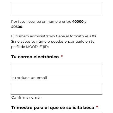
Por favor, escribe un número entre
40000
y
40500
.
El número administrativo tiene el formato 40XXX.
Si no sabes tu número puedes encontrarlo en tu
perfil de MOODLE (ID)
Tu correo electrónico
*
Introduce un email
Confirmar email
Trimestre para el que se solicita beca
*