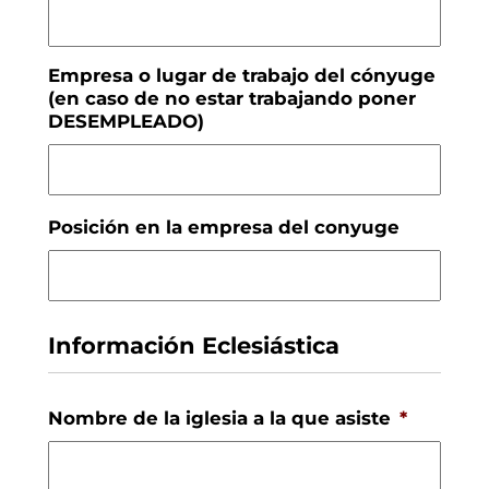
Empresa o lugar de trabajo del cónyuge
(en caso de no estar trabajando poner
DESEMPLEADO)
Posición en la empresa del conyuge
Información Eclesiástica
Nombre de la iglesia a la que asiste
*