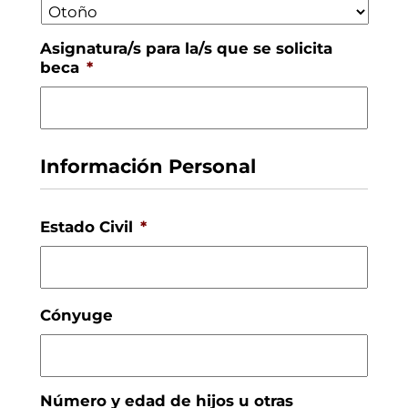
Asignatura/s para la/s que se solicita
beca
*
Información Personal
Estado Civil
*
Cónyuge
Número y edad de hijos u otras