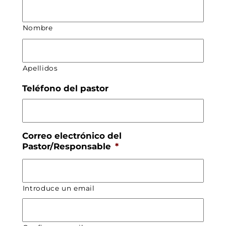
Nombre
Apellidos
Teléfono del pastor
Correo electrónico del
Pastor/Responsable
*
Introduce un email