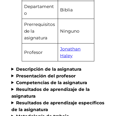
Departament
Biblia
o
Prerrequisitos
de la
Ninguno
asignatura
Jonathan
Profesor
Haley
Descripción de la asignatura
Presentación del profesor
Competencias de la asignatura
Resultados de aprendizaje de la
asignatura
Resultados de aprendizaje específicos
de la asignatura