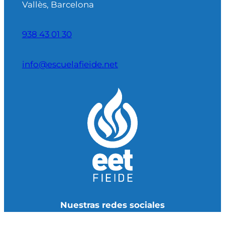
Vallès, Barcelona
938 43 01 30
info@escuelafieide.net
Nuestras redes sociales