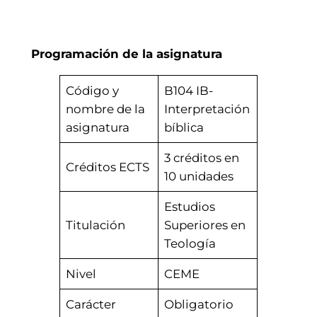
Programación de la asignatura
Código y
B104 IB-
nombre de la
Interpretación
asignatura
bíblica
3 créditos en
Créditos ECTS
10 unidades
Estudios
Titulación
Superiores en
Teología
Nivel
CEME
Carácter
Obligatorio