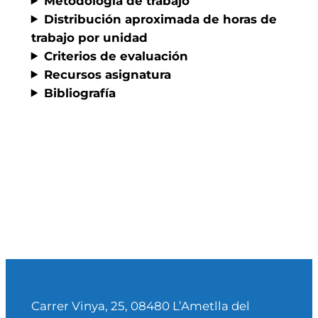
Metodología de trabajo
Distribución aproximada de horas de
trabajo por unidad
Criterios de evaluación
Recursos asignatura
Bibliografía
Carrer Vinya, 25, 08480 L’Ametlla del