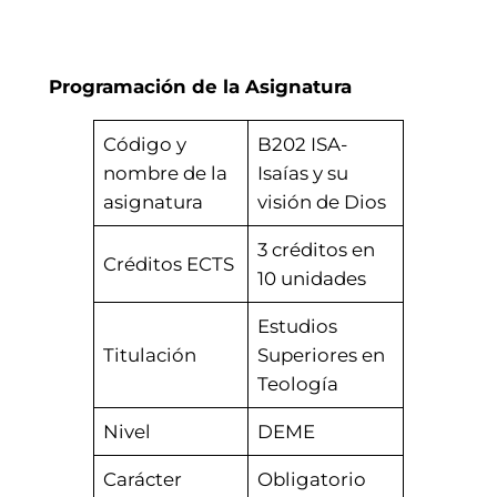
Programación de la Asignatura
Código y
B202 ISA-
nombre de la
Isaías y su
asignatura
visión de Dios
3 créditos en
Créditos ECTS
10 unidades
Estudios
Titulación
Superiores en
Teología
Nivel
DEME
Carácter
Obligatorio