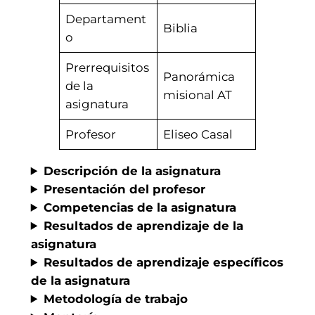
Departament
Biblia
o
Prerrequisitos
Panorámica
de la
misional AT
asignatura
Profesor
Eliseo Casal
Descripción de la asignatura
Presentación del profesor
Competencias de la asignatura
Resultados de aprendizaje de la
asignatura
Resultados de aprendizaje específicos
de la asignatura
Metodología de trabajo