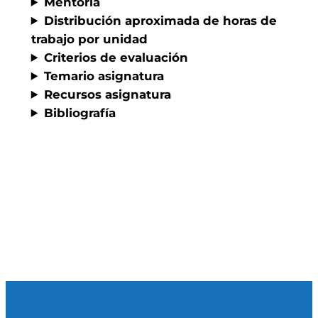
Mentoría
Distribución aproximada de horas de
trabajo por unidad
Criterios de evaluación
Temario asignatura
Recursos asignatura
Bibliografía