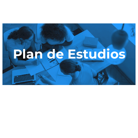
Plan de Estudios