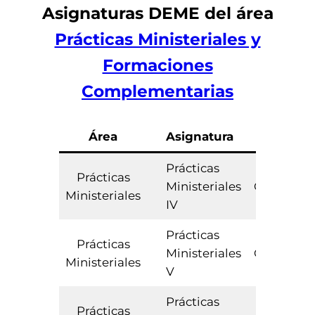
Asignaturas
DEME
del área
Prácticas Ministeriales y
Formaciones
Complementarias
Área
Asignatura
Tipo
Prácticas
Prácticas
Ministeriales
Obligator
Ministeriales
IV
Prácticas
Prácticas
Ministeriales
Obligator
Ministeriales
V
Prácticas
Prácticas