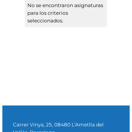
No se encontraron asignaturas
para los criterios
seleccionados.
Carrer Vinya, 25, 08480 L’Ametlla del