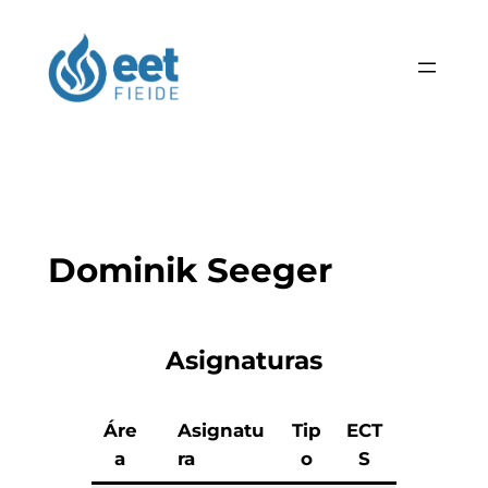
Dominik Seeger
Asignaturas
Áre
Asignatu
Tip
ECT
a
ra
o
S