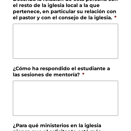
el resto de la iglesia local a la que
pertenece, en particular su relación con
el pastor y con el consejo de la iglesia.
*
¿Cómo ha respondido el estudiante a
las sesiones de mentoría?
*
¿Para qué ministerios en la iglesia