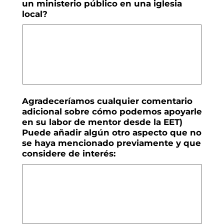
un ministerio público en una iglesia
local?
Agradeceríamos cualquier comentario
adicional sobre cómo podemos apoyarle
en su labor de mentor desde la EET)
Puede añadir algún otro aspecto que no
se haya mencionado previamente y que
considere de interés: