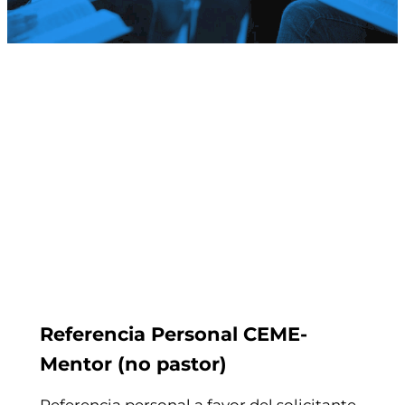
Referencia Personal CEME-
Mentor (no pastor)