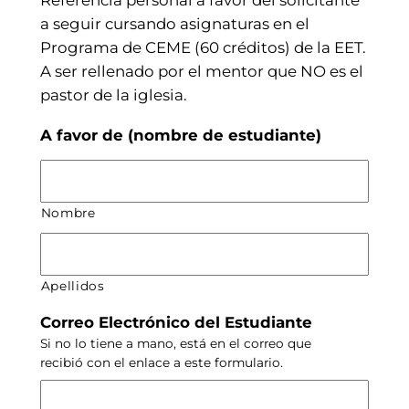
Referencia personal a favor del solicitante
a seguir cursando asignaturas en el
Programa de CEME (60 créditos) de la EET.
A ser rellenado por el mentor que NO es el
pastor de la iglesia.
A favor de (nombre de estudiante)
Nombre
Apellidos
Correo Electrónico del Estudiante
Si no lo tiene a mano, está en el correo que
recibió con el enlace a este formulario.