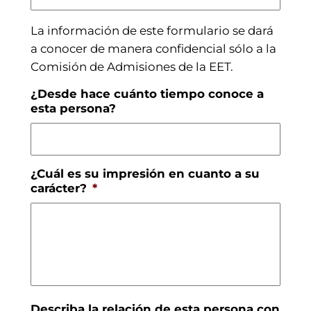
La información de este formulario se dará
a conocer de manera confidencial sólo a la
Comisión de Admisiones de la EET.
¿Desde hace cuánto tiempo conoce a
esta persona?
¿Cuál es su impresión en cuanto a su
carácter?
*
Describa la relación de esta persona con