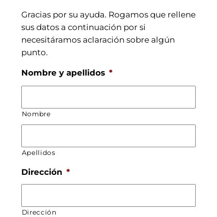
Gracias por su ayuda. Rogamos que rellene
sus datos a continuación por si
necesitáramos aclaración sobre algún
punto.
Nombre y apellidos
*
Nombre
Apellidos
Dirección
*
Dirección