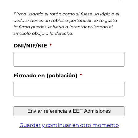
Firma usando el ratón como si fuese un lápiz o el
dedo si tienes un tablet o portátil. Si no te gusta
la firma puedes volverlo a intentar pulsando el
símbolo abajo a la derecha.
DNI/NIF/NIE
*
Firmado en (población)
*
Guardar y continuar en otro momento