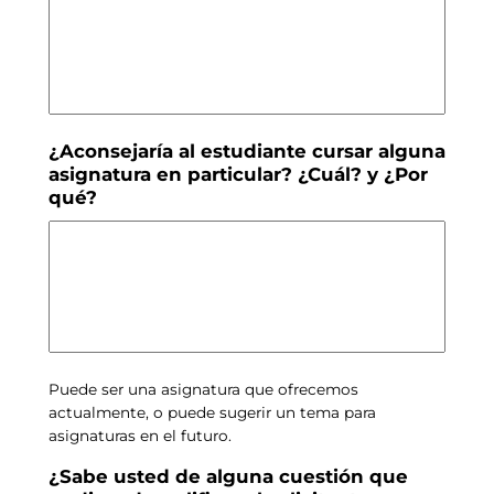
¿Aconsejaría al estudiante cursar alguna
asignatura en particular? ¿Cuál? y ¿Por
qué?
Puede ser una asignatura que ofrecemos
actualmente, o puede sugerir un tema para
asignaturas en el futuro.
¿Sabe usted de alguna cuestión que