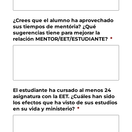
¿Crees que el alumno ha aprovechado
sus tiempos de mentória? ¿Qué
sugerencias tiene para mejorar la
relación MENTOR/EET/ESTUDIANTE?
*
El estudiante ha cursado al menos 24
asignatura con la EET. ¿Cuáles han sido
los efectos que ha visto de sus estudios
en su vida y ministerio?
*