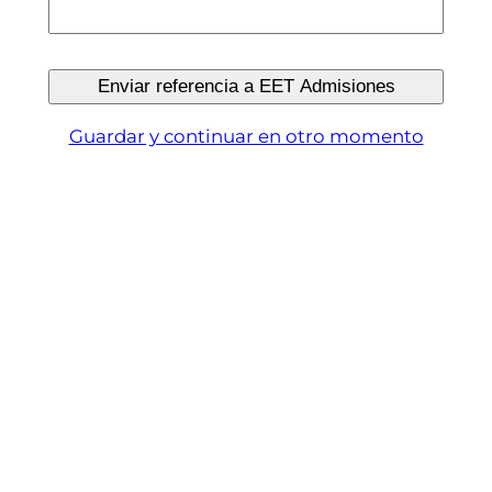
Guardar y continuar en otro momento