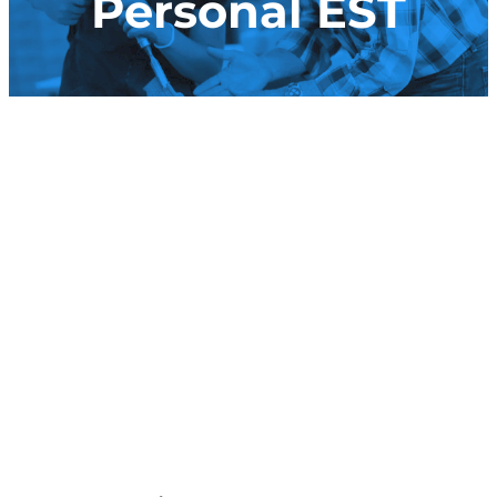
Personal EST