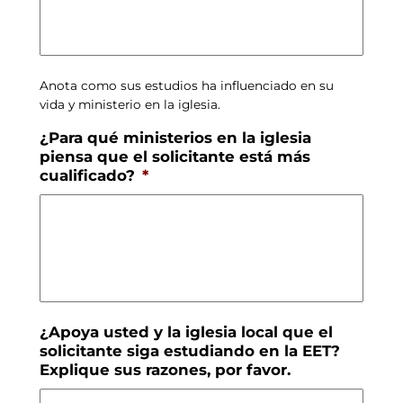
Anota como sus estudios ha influenciado en su
vida y ministerio en la iglesia.
¿Para qué ministerios en la iglesia
piensa que el solicitante está más
cualificado?
*
¿Apoya usted y la iglesia local que el
solicitante siga estudiando en la EET?
Explique sus razones, por favor.