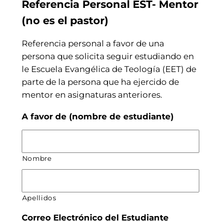
Referencia Personal EST- Mentor
(no es el pastor)
Referencia personal a favor de una
persona que solicita seguir estudiando en
le Escuela Evangélica de Teología (EET) de
parte de la persona que ha ejercido de
mentor en asignaturas anteriores.
A favor de (nombre de estudiante)
Nombre
Apellidos
Correo Electrónico del Estudiante