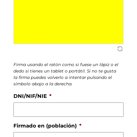
Firma usando el ratón como si fuese un lápiz o el
dedo si tienes un tablet o portátil. Si no te gusta
la firma puedes volverlo a intentar pulsando el
símbolo abajo a la derecha.
DNI/NIF/NIE
*
Firmado en (población)
*