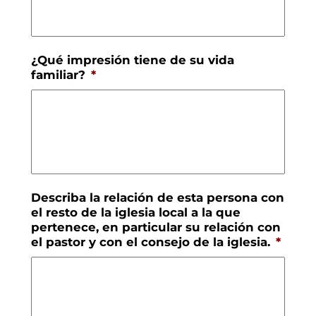
¿Qué impresión tiene de su vida
familiar?
*
Describa la relación de esta persona con
el resto de la iglesia local a la que
pertenece, en particular su relación con
el pastor y con el consejo de la iglesia.
*