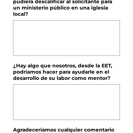
pudiera descalificar al solicitante para
un ministerio público en una iglesia
local?
¿Hay algo que nosotros, desde la EET,
podríamos hacer para ayudarle en el
desarrollo de su labor como mentor?
Agradeceríamos cualquier comentario