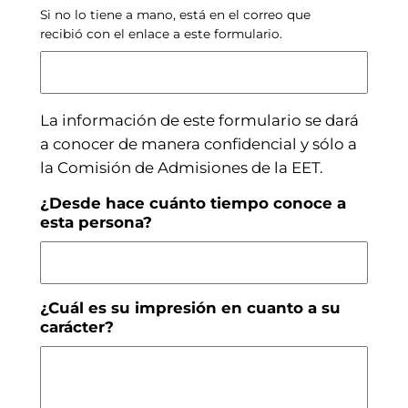
Si no lo tiene a mano, está en el correo que
recibió con el enlace a este formulario.
La información de este formulario se dará
a conocer de manera confidencial y sólo a
la Comisión de Admisiones de la EET.
¿Desde hace cuánto tiempo conoce a
esta persona?
¿Cuál es su impresión en cuanto a su
carácter?