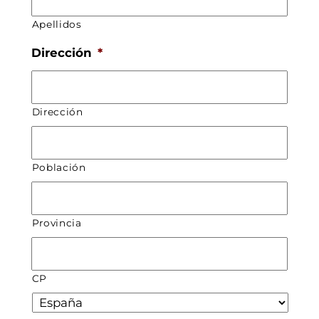
Apellidos
Dirección
*
Dirección
Población
Provincia
CP