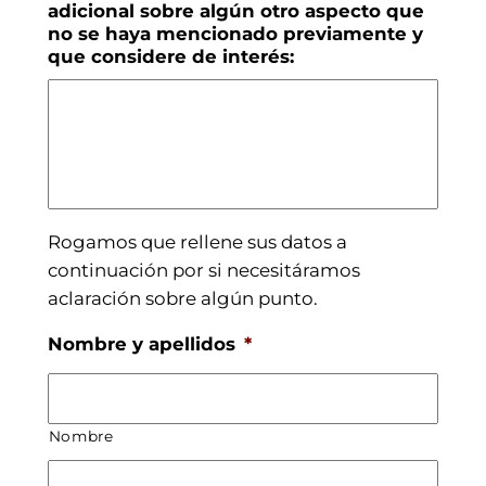
adicional sobre algún otro aspecto que
no se haya mencionado previamente y
que considere de interés:
Rogamos que rellene sus datos a
continuación por si necesitáramos
aclaración sobre algún punto.
Nombre y apellidos
*
Nombre